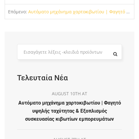
Επόμενο:
Αυτόματο μηχάνημα χαρτοκιβωτίου | Φαγητό υψηλής ταχύτητας & Εξοπλισμός συσκευασίας κιβωτίων εμπορευμάτων
Τελευταία Νέα
AUGUST 10TH AT
Αυτόματο μηχάνημα χαρτοκιβωτίου | Φαγητό
υψηλής ταχύτητας & Εξοπλισμός
συσκευασίας κιβωτίων εμπορευμάτων