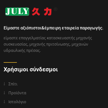
Είμαστε αξιόπιστοι&έμπειρη εταιρεία παραγωγής.
είμαστε επαγγελματίας κατασκευαστής μηχανής
συσκευασίας, μηχανής πριτσίνωσης, μηχανών
υδραυλικής πρέσας.
Χρήσιμοι σύνδεσμοι
Σπίτι
Προϊόντα
Ιστολόγιο