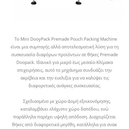
Το Mini DooyPack Premade Pouch Packing Machine
είναι μια συμπαγής αλλά αποτελεσματική λύση για τη
συσκευασία διαφόρων προϊόντων σε θήκες Premade
Doopack. Ιδανικό για μικρό έως μεσαίο-Κλίμακα
επιχειρήσεις, αυτό το μηχάνημα συνδυάζει την
ακρίβεια και την ευελιξία για να καλύψει τις
διαφορετικές ανάγκες συσκευασίας.
Σχεδιασμένο με χώρο-Δομή εξοικονόμησης,
καταλαμβάνει ελάχιστο χώρο δαπέδου, ενώ
παράλληλα παρέχει υψηλή απόδοση. Διαχειρίζεται
θήκες από διαφορετικά μεγέθη, κατάλληλα για σνακ