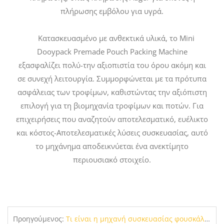
πλήρωσης εμβόλου για υγρά.
Κατασκευασμένο με ανθεκτικά υλικά, το Mini
Dooypack Premade Pouch Packing Machine
εξασφαλίζει πολύ-την αξιοπιστία του όρου ακόμη και
σε συνεχή λειτουργία. Συμμορφώνεται με τα πρότυπα
ασφάλειας των τροφίμων, καθιστώντας την αξιόπιστη
επιλογή για τη βιομηχανία τροφίμων και ποτών. Για
επιχειρήσεις που αναζητούν αποτελεσματικό, ευέλικτο
και κόστος-Αποτελεσματικές λύσεις συσκευασίας, αυτό
το μηχάνημα αποδεικνύεται ένα ανεκτίμητο
περιουσιακό στοιχείο.
Προηγούμενος:
Τι είναι η μηχανή συσκευασίας φουσκάλων;