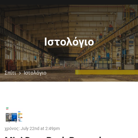
Ιστολόγιο
Σπίτι
Ιστολόγιο
χρόνος: July 22nd at 2:49pm