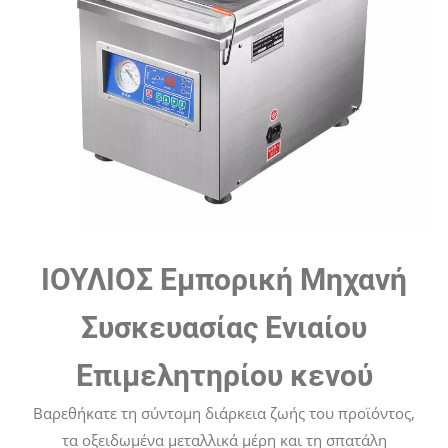
ΙΟΥΛΙΟΣ Εμπορική Μηχανή
Συσκευασίας Ενιαίου
Επιμελητηρίου κενού
Βαρεθήκατε τη σύντομη διάρκεια ζωής του προϊόντος,
τα οξειδωμένα μεταλλικά μέρη και τη σπατάλη