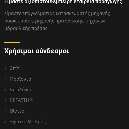
Είμαστε αξιόπιστοι&έμπειρη εταιρεία παραγωγής.
είμαστε επαγγελματίας κατασκευαστής μηχανής
συσκευασίας, μηχανής πριτσίνωσης, μηχανών
υδραυλικής πρέσας.
Χρήσιμοι σύνδεσμοι
Σπίτι
Προϊόντα
Ιστολόγιο
ΕΡΓΑΣΤΗΡΙ
Βίντεο
Σχετικά Με Εμάς