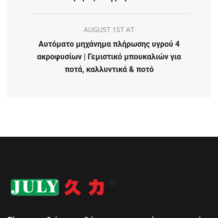
AUGUST 1ST AT
Αυτόματο μηχάνημα πλήρωσης υγρού 4
ακροφυσίων | Γεμιστικό μπουκαλιών για
ποτά, καλλυντικά & ποτό