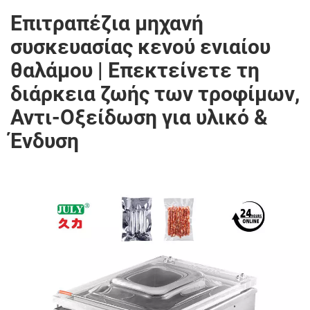
Επιτραπέζια μηχανή
συσκευασίας κενού ενιαίου
θαλάμου | Επεκτείνετε τη
διάρκεια ζωής των τροφίμων,
Αντι-Οξείδωση για υλικό &
Ένδυση