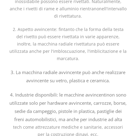
inossidabile possono essere rivettati. Naturalmente,
anche i rivetti di rame e alluminio rientranonell'intervallo
di rivettatura.
2. Aspetto avvincente: fintanto che la forma della testa
del rivetto può essere rivettata in varie apparenze,
inoltre, la macchina radiale rivettatura può essere
utilizzata anche per l'imbloscuazione, l'imblicitazione e la
marcatura.
3. La macchina radiale avvincente può anche realizzare
avvincente su vetro, plastica e ceramica.
4. Industrie disponibili: le macchine avvincentinon sono
utilizzate solo per hardware avvincente, carrozze, borse,
sedie da campeggio, pistole in plastica, pastiglie dei
freni automobilistici, ma anche per industrie ad alta
tech come attrezzature mediche e sanitarie, accessori
per la costruzione dinavi, ecc.