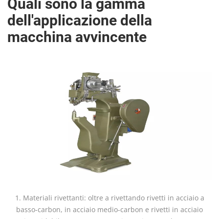
Quali sono la gamma
dell'applicazione della
macchina avvincente
1. Materiali rivettanti: oltre a rivettando rivetti in acciaio a
basso-carbon, in acciaio medio-carbon e rivetti in acciaio