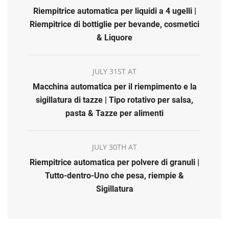
Riempitrice automatica per liquidi a 4 ugelli |
Riempitrice di bottiglie per bevande, cosmetici
& Liquore
JULY 31ST AT
Macchina automatica per il riempimento e la
sigillatura di tazze | Tipo rotativo per salsa,
pasta & Tazze per alimenti
JULY 30TH AT
Riempitrice automatica per polvere di granuli |
Tutto-dentro-Uno che pesa, riempie &
Sigillatura