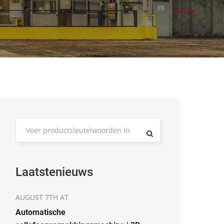
Laatstenieuws
AUGUST 7TH AT
Automatische