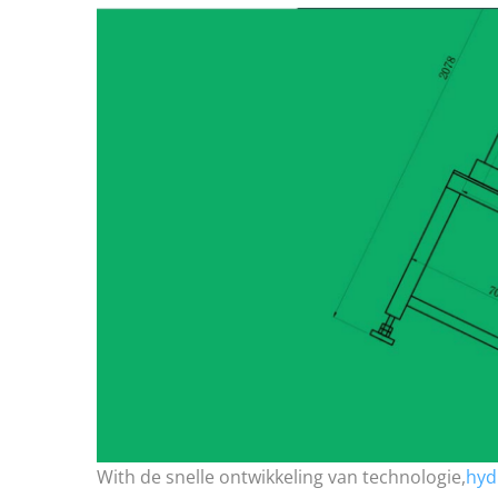
With de snelle ontwikkeling van technologie,
hyd