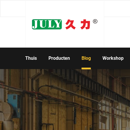
Thuis
Producten
Blog
Workshop