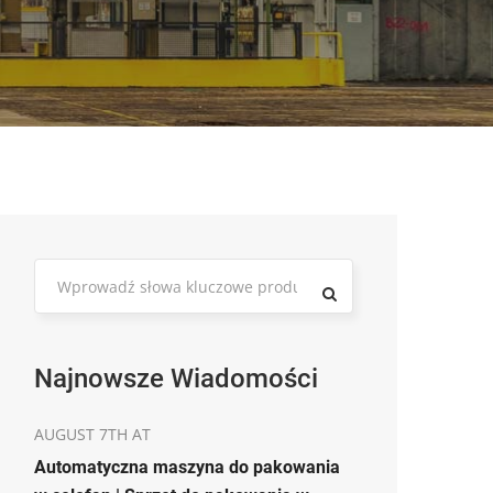
Najnowsze Wiadomości
AUGUST 7TH AT
Automatyczna maszyna do pakowania