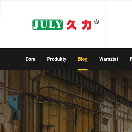
Dom
Produkty
Blog
Warsztat