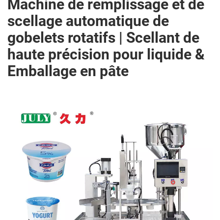
Machine de remplissage et de
scellage automatique de
gobelets rotatifs | Scellant de
haute précision pour liquide &
Emballage en pâte