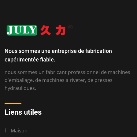
Nous sommes une entreprise de fabrication
expérimentée fiable.
nous sommes un fabricant professionnel de machines
d'emballage, de machines à riveter, de presses
hydrauliques.
Liens utiles
Maison