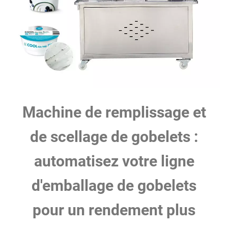
Machine de remplissage et
de scellage de gobelets :
automatisez votre ligne
d'emballage de gobelets
pour un rendement plus