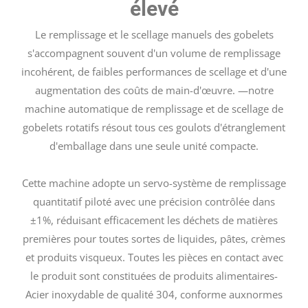
élevé
Le remplissage et le scellage manuels des gobelets
s'accompagnent souvent d'un volume de remplissage
incohérent, de faibles performances de scellage et d'une
augmentation des coûts de main-d'œuvre. —notre
machine automatique de remplissage et de scellage de
gobelets rotatifs résout tous ces goulots d'étranglement
d'emballage dans une seule unité compacte.
Cette machine adopte un servo-système de remplissage
quantitatif piloté avec une précision contrôlée dans
±1%, réduisant efficacement les déchets de matières
premières pour toutes sortes de liquides, pâtes, crèmes
et produits visqueux. Toutes les pièces en contact avec
le produit sont constituées de produits alimentaires-
Acier inoxydable de qualité 304, conforme auxnormes