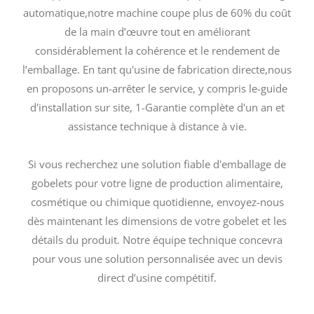
automatique,notre machine coupe plus de 60% du coût
de la main d’œuvre tout en améliorant
considérablement la cohérence et le rendement de
l’emballage. En tant qu'usine de fabrication directe,nous
en proposons un-arrêter le service, y compris le-guide
d'installation sur site, 1-Garantie complète d'un an et
assistance technique à distance à vie.
Si vous recherchez une solution fiable d'emballage de
gobelets pour votre ligne de production alimentaire,
cosmétique ou chimique quotidienne, envoyez-nous
dès maintenant les dimensions de votre gobelet et les
détails du produit. Notre équipe technique concevra
pour vous une solution personnalisée avec un devis
direct d’usine compétitif.