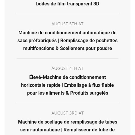
boîtes de film transparent 3D
AUGUST 5TH AT
Machine de conditionnement automatique de
sacs préfabriqués | Remplissage de pochettes
multifonctions & Scellement pour poudre
AUGUST 4TH AT
Élevé-Machine de conditionnement
horizontale rapide | Emballage à flux fiable
pour les aliments & Produits surgelés
AUGUST 3RD AT
Machine de scellage de remplissage de tubes
semi-automatique | Remplisseur de tube de