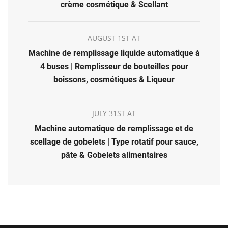
crème cosmétique & Scellant
AUGUST 1ST AT
Machine de remplissage liquide automatique à
4 buses | Remplisseur de bouteilles pour
boissons, cosmétiques & Liqueur
JULY 31ST AT
Machine automatique de remplissage et de
scellage de gobelets | Type rotatif pour sauce,
pâte & Gobelets alimentaires