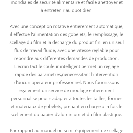
mondiales de sécurité alimentaire et facile ànettoyer et
à entretenir au quotidien.
Avec une conception rotative entièrement automatique,
il effectue l'alimentation des gobelets, le remplissage, le
scellage du film et la décharge du produit fini en un seul
flux de travail fluide, avec une vitesse réglable pour
répondre aux différentes demandes de production.
L'écran tactile couleur intelligent permet un réglage
rapide des paramètres,nenécessitant l'intervention
d'aucun opérateur professionnel. Nous fournissons
également un service de moulage entièrement
personnalisé pour s'adapter à toutes les tailles, formes
et matériaux de gobelets, prenant en charge à la fois le
scellement du papier d'aluminium et du film plastique.
Par rapport au manuel ou semi-équipement de scellage