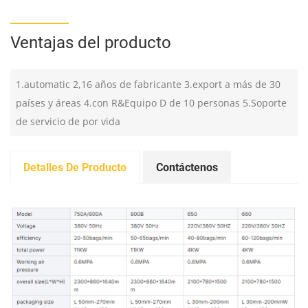
Ventajas del producto
1.automatic 2,16 años de fabricante 3.export a más de 30
países y áreas 4.con R&Equipo D de 10 personas 5.Soporte
de servicio de por vida
Detalles De Producto
Contáctenos