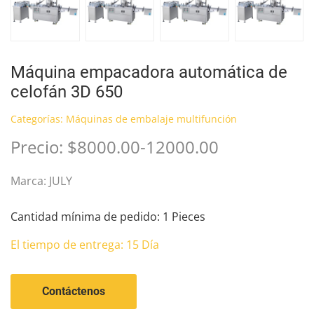
Máquina empacadora automática de
celofán 3D 650
Categorías:
Máquinas de embalaje multifunción
Precio: $8000.00-12000.00
Marca: JULY
Cantidad mínima de pedido: 1 Pieces
El tiempo de entrega: 15 Día
Contáctenos