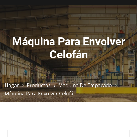
Máquina Para Envolver
Celofán
Hogar
Productos
Maquina De Empacado
Máquina Para Envolver Celofán