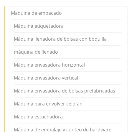
Maquina de empacado
Máquina etiquetadora
Máquina llenadora de bolsas con boquilla
máquina de llenado
Máquina envasadora horizontal
Máquina envasadora vertical
Máquina envasadora de bolsas prefabricadas
Máquina para envolver celofán
Máquina estuchadora
Máquina de embalaje y conteo de hardware.