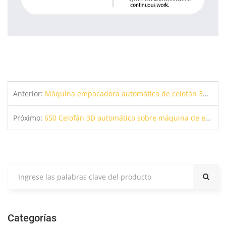
Anterior:
Máquina empacadora automática de celofán 3D 660
Próximo:
650 Celofán 3D automático sobre máquina de embalaje
Categorías