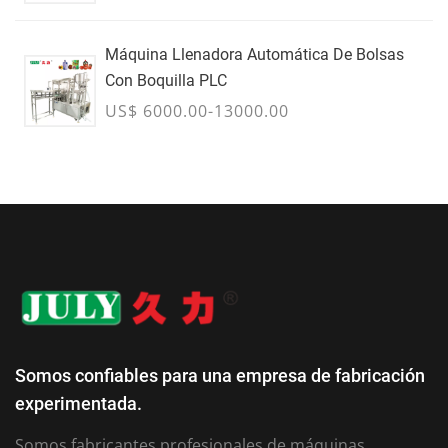
Máquina Llenadora Automática De Bolsas
Con Boquilla PLC
US$ 6000.00-13000.00
Somos confiables para una empresa de fabricación
experimentada.
Somos fabricantes profesionales de máquinas