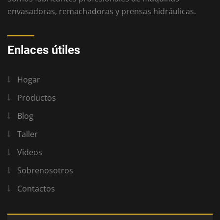
envasadoras, remachadoras y prensas hidráulicas.
Enlaces útiles
Hogar
Productos
Blog
Taller
Videos
Sobrenosotros
Contactos