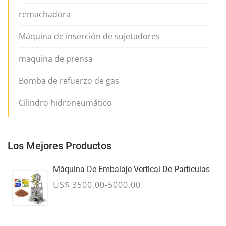
remachadora
Máquina de inserción de sujetadores
maquina de prensa
Bomba de refuerzo de gas
Cilindro hidroneumático
Los Mejores Productos
Máquina De Embalaje Vertical De Partículas
US$ 3500.00-5000.00