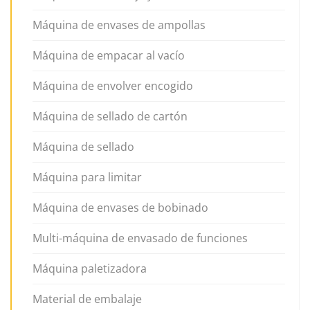
Máquina de envases de ampollas
Máquina de empacar al vacío
Máquina de envolver encogido
Máquina de sellado de cartón
Máquina de sellado
Máquina para limitar
Máquina de envases de bobinado
Multi-máquina de envasado de funciones
Máquina paletizadora
Material de embalaje