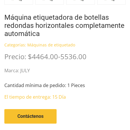
Máquina etiquetadora de botellas
redondas horizontales completamente
automática
Categorías:
Máquinas de etiquetado
Precio: $4464.00-5536.00
Marca: JULY
Cantidad mínima de pedido: 1 Pieces
El tiempo de entrega: 15 Día
Contáctenos