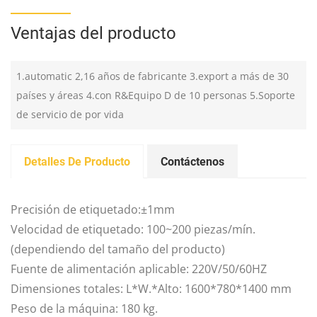
Ventajas del producto
1.automatic 2,16 años de fabricante 3.export a más de 30
países y áreas 4.con R&Equipo D de 10 personas 5.Soporte
de servicio de por vida
Detalles De Producto
Contáctenos
Precisión de etiquetado:±1mm
Velocidad de etiquetado: 100~200 piezas/mín.
(dependiendo del tamaño del producto)
Fuente de alimentación aplicable: 220V/50/60HZ
Dimensiones totales: L*W.*Alto: 1600*780*1400 mm
Peso de la máquina: 180 kg.