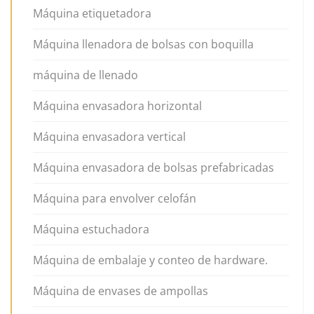
Máquina etiquetadora
Máquina llenadora de bolsas con boquilla
máquina de llenado
Máquina envasadora horizontal
Máquina envasadora vertical
Máquina envasadora de bolsas prefabricadas
Máquina para envolver celofán
Máquina estuchadora
Máquina de embalaje y conteo de hardware.
Máquina de envases de ampollas