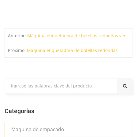
Anterior:
Máquina etiquetadora de botellas redondas verticales completamente automática
Próximo:
Máquina etiquetadora de botellas redondas
Categorías
Maquina de empacado