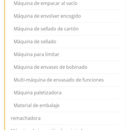
Máquina de empacar al vacío
Máquina de envolver encogido
Máquina de sellado de cartón
Máquina de sellado
Máquina para limitar
Máquina de envases de bobinado
Multi-máquina de envasado de funciones
Máquina paletizadora
Material de embalaje
remachadora