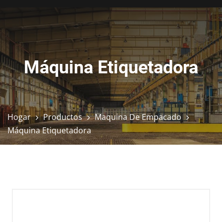
Máquina Etiquetadora
Hogar
Productos
Maquina De Empacado
Máquina Etiquetadora