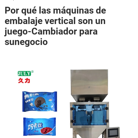
Por qué las máquinas de
embalaje vertical son un
juego-Cambiador para
sunegocio