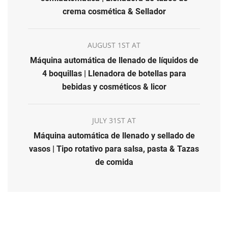
crema cosmética & Sellador
AUGUST 1ST AT
Máquina automática de llenado de líquidos de
4 boquillas | Llenadora de botellas para
bebidas y cosméticos & licor
JULY 31ST AT
Máquina automática de llenado y sellado de
vasos | Tipo rotativo para salsa, pasta & Tazas
de comida