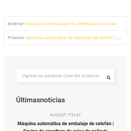
Anterior:
Máquina de embalaje de almohadas para pan
Próximo:
Máquina automática de embalaje de celofán | Equipo de envoltura de cajas de película transparente 3D
Últimasnoticias
AUGUST 7TH AT
Máquina automática de embalaje de celofán |