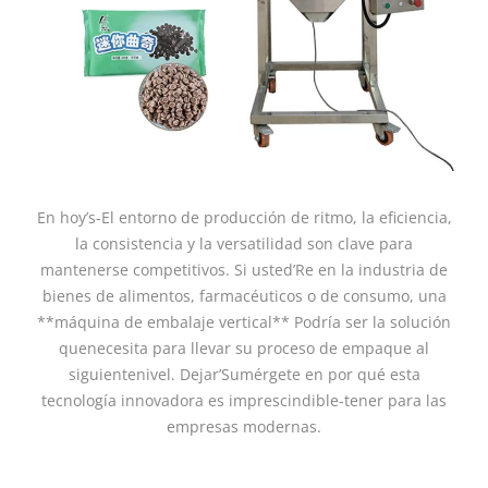
En hoy’s-El entorno de producción de ritmo, la eficiencia,
la consistencia y la versatilidad son clave para
mantenerse competitivos. Si usted’Re en la industria de
bienes de alimentos, farmacéuticos o de consumo, una
**máquina de embalaje vertical** Podría ser la solución
quenecesita para llevar su proceso de empaque al
siguientenivel. Dejar’Sumérgete en por qué esta
tecnología innovadora es imprescindible-tener para las
empresas modernas.