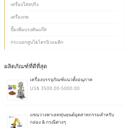
เครื่องใส่สปริง
เครื่องกด
ปั๊มเพิ่มแรงดันแก๊ส
กระบอกสูบไฮโดรนิวแมติก
ผลิตภัณฑ์ที่ดีที่สุด
เครื่องบรรจุภัณฑ์แนวตั้งอนุภาค
US$ 3500.00-5000.00
แขนวางพาเลทหุ่นยนต์อุตสาหกรรมสำหรับ
กล่อง & กรณีต่างๆ