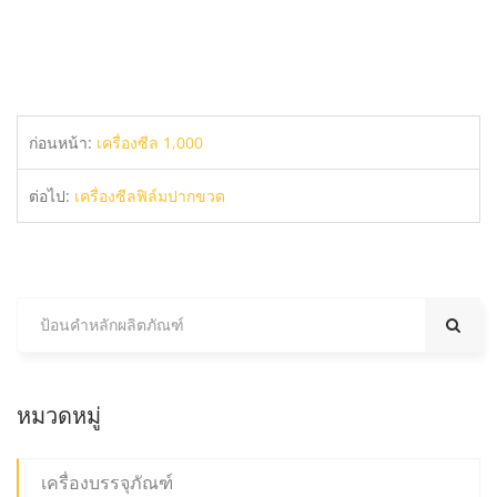
ก่อนหน้า:
เครื่องซีล 1,000
ต่อไป:
เครื่องซีลฟิล์มปากขวด
หมวดหมู่
เครื่องบรรจุภัณฑ์