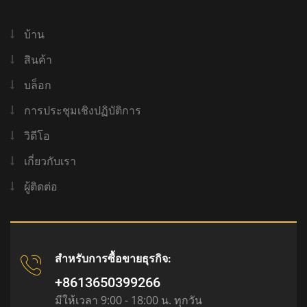
บ้าน
สินค้า
บล็อก
การประชุมเชิงปฏิบัติการ
วิดีโอ
เกี่ยวกับเรา
ผู้ติดต่อ
สำหรับการซื้อขายธุรกิจ:
+8613650399266
มีให้เวลา 9:00 - 18:00 น. ทุกวัน