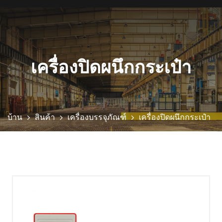
เครื่องปิดผนึกกระเป๋า
บ้าน
สินค้า
เครื่องบรรจุภัณฑ์
เครื่องปิดผนึกกระเป๋า