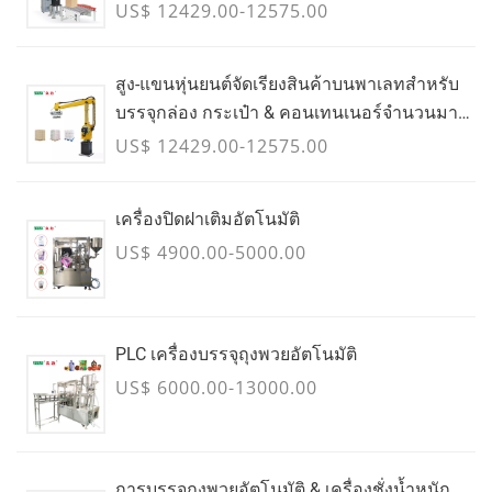
US$ 12429.00-12575.00
สูง-แขนหุ่นยนต์จัดเรียงสินค้าบนพาเลทสำหรับ
บรรจุกล่อง กระเป๋า & คอนเทนเนอร์จำนวนมาก
- กรกฎาคม
US$ 12429.00-12575.00
เครื่องปิดฝาเติมอัตโนมัติ
US$ 4900.00-5000.00
PLC เครื่องบรรจุถุงพวยอัตโนมัติ
US$ 6000.00-13000.00
การบรรจุถุงพวยอัตโนมัติ & เครื่องชั่งน้ำหนัก