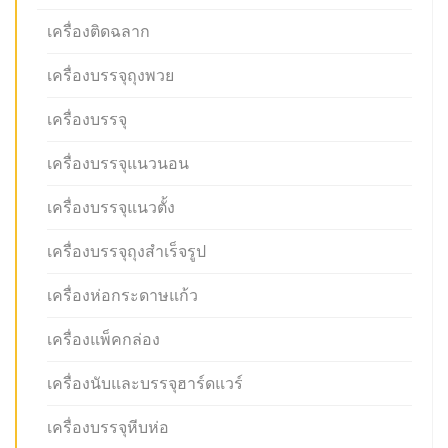
เครื่องติดฉลาก
เครื่องบรรจุถุงพวย
เครื่องบรรจุ
เครื่องบรรจุแนวนอน
เครื่องบรรจุแนวตั้ง
เครื่องบรรจุถุงสำเร็จรูป
เครื่องห่อกระดาษแก้ว
เครื่องแพ็คกล่อง
เครื่องนับและบรรจุฮาร์ดแวร์
เครื่องบรรจุหีบห่อ