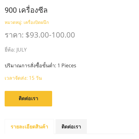
900 เครื่องซีล
หมวดหมู่:
เครื่องปิดผนึก
ราคา: $93.00-100.00
ยี่ห้อ: JULY
ปริมาณการสั่งซื้อขั้นต่ำ: 1 Pieces
เวลาจัดส่ง: 15 วัน
ติดต่อเรา
รายละเอียดสินค้า
ติดต่อเรา