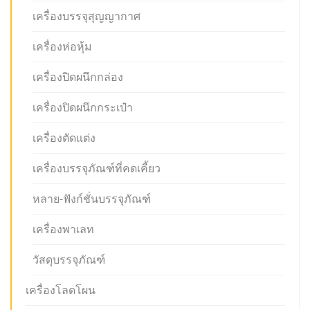
เครื่องบรรจุสุญญากาศ
เครื่องห่อหุ้ม
เครื่องปิดผนึกกล่อง
เครื่องปิดผนึกกระเป๋า
เครื่องตัดแต่ง
เครื่องบรรจุภัณฑ์ที่คดเคี้ยว
หลาย-ฟังก์ชั่นบรรจุภัณฑ์
เครื่องพาเลท
วัสดุบรรจุภัณฑ์
เครื่องโลดโผน