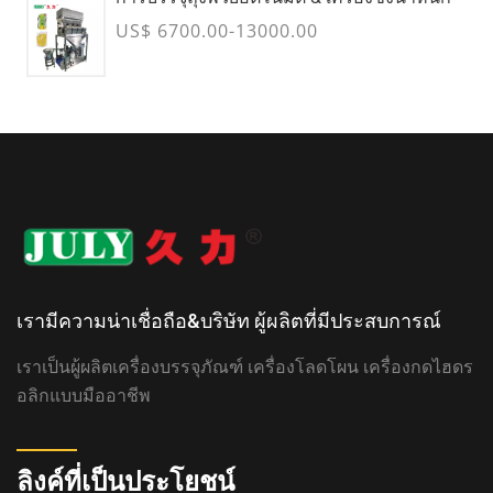
US$ 6700.00-13000.00
เรามีความน่าเชื่อถือ&บริษัท ผู้ผลิตที่มีประสบการณ์
เราเป็นผู้ผลิตเครื่องบรรจุภัณฑ์ เครื่องโลดโผน เครื่องกดไฮดร
อลิกแบบมืออาชีพ
ลิงค์ที่เป็นประโยชน์