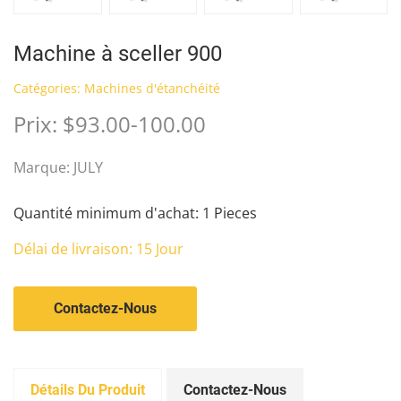
Machine à sceller 900
Catégories:
Machines d'étanchéité
Prix: $93.00-100.00
Marque: JULY
Quantité minimum d'achat: 1 Pieces
Délai de livraison: 15 Jour
Contactez-Nous
Détails Du Produit
Contactez-Nous