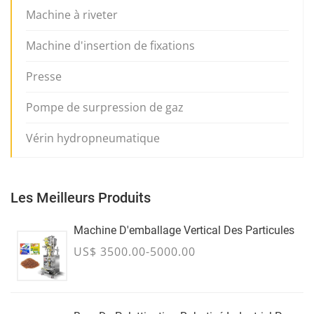
Machine à riveter
Machine d'insertion de fixations
Presse
Pompe de surpression de gaz
Vérin hydropneumatique
Les Meilleurs Produits
Machine D'emballage Vertical Des Particules
US$ 3500.00-5000.00