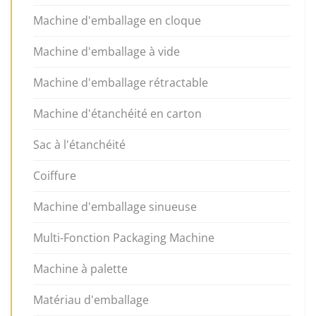
Machine d'emballage en cloque
Machine d'emballage à vide
Machine d'emballage rétractable
Machine d'étanchéité en carton
Sac à l'étanchéité
Coiffure
Machine d'emballage sinueuse
Multi-Fonction Packaging Machine
Machine à palette
Matériau d'emballage