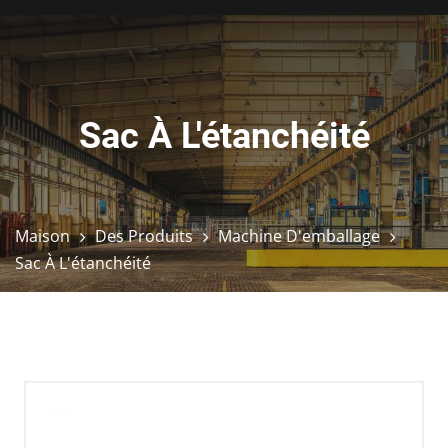
Sac À L'étanchéité
Maison
Des Produits
Machine D'emballage
Sac À L'étanchéité