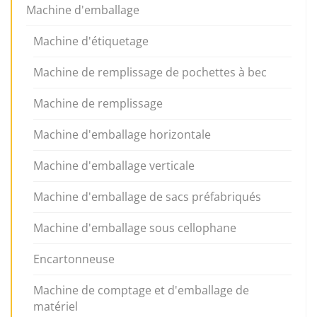
Machine d'emballage
Machine d'étiquetage
Machine de remplissage de pochettes à bec
Machine de remplissage
Machine d'emballage horizontale
Machine d'emballage verticale
Machine d'emballage de sacs préfabriqués
Machine d'emballage sous cellophane
Encartonneuse
Machine de comptage et d'emballage de
matériel