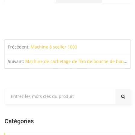
Précédent:
Machine à sceller 1000
Suivant:
Machine de cachetage de film de bouche de bouteille
Catégories