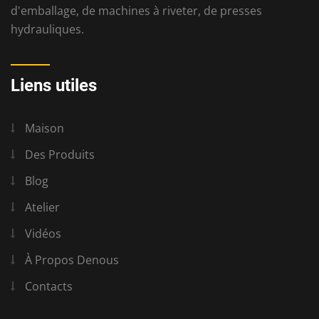
d'emballage, de machines à riveter, de presses
hydrauliques.
Liens utiles
Maison
Des Produits
Blog
Atelier
Vidéos
À Propos Denous
Contacts