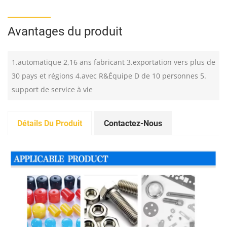
Avantages du produit
1.automatique 2,16 ans fabricant 3.exportation vers plus de
30 pays et régions 4.avec R&Équipe D de 10 personnes 5.
support de service à vie
Détails Du Produit
Contactez-Nous