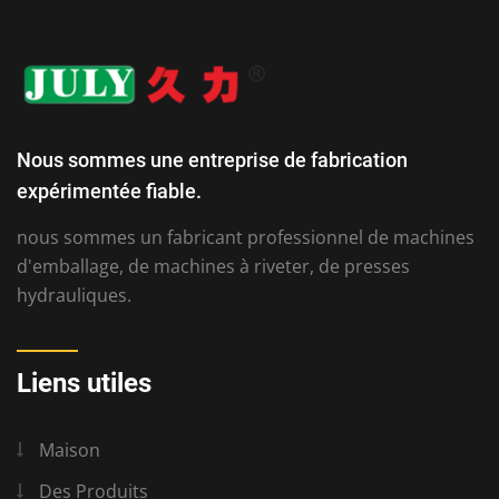
Nous sommes une entreprise de fabrication
expérimentée fiable.
nous sommes un fabricant professionnel de machines
d'emballage, de machines à riveter, de presses
hydrauliques.
Liens utiles
Maison
Des Produits