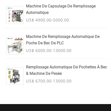
Machine De Capsulage De Remplissage
Automatique
US$ 4900.00-5000.00
Machine De Remplissage Automatique De
Poche De Bec De PLC
US$ 6000.00-13000.00
Remplissage Automatique De Pochettes À Bec
& Machine De Pesée
US$ 6700.00-13000.00