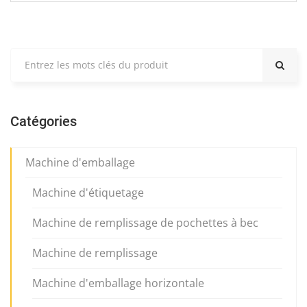
Catégories
Machine d'emballage
Machine d'étiquetage
Machine de remplissage de pochettes à bec
Machine de remplissage
Machine d'emballage horizontale