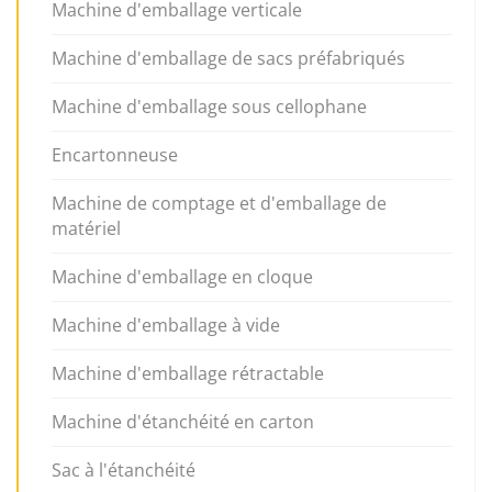
Machine d'emballage verticale
Machine d'emballage de sacs préfabriqués
Machine d'emballage sous cellophane
Encartonneuse
Machine de comptage et d'emballage de
matériel
Machine d'emballage en cloque
Machine d'emballage à vide
Machine d'emballage rétractable
Machine d'étanchéité en carton
Sac à l'étanchéité