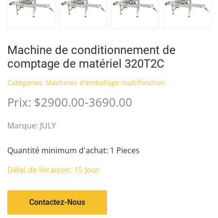
Machine de conditionnement de
comptage de matériel 320T2C
Catégories:
Machines d'emballage multifonction
Prix: $2900.00-3690.00
Marque: JULY
Quantité minimum d'achat: 1 Pieces
Délai de livraison: 15 Jour
Contactez-Nous