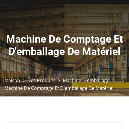
Machine De Comptage Et
D'emballage De Matériel
Maison
Des Produits
Machine D'emballage
Machine De Comptage Et D'emballage De Matériel