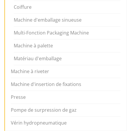
Coiffure
Machine d'emballage sinueuse
Multi-Fonction Packaging Machine
Machine à palette
Matériau d'emballage
Machine à riveter
Machine d'insertion de fixations
Presse
Pompe de surpression de gaz
Vérin hydropneumatique