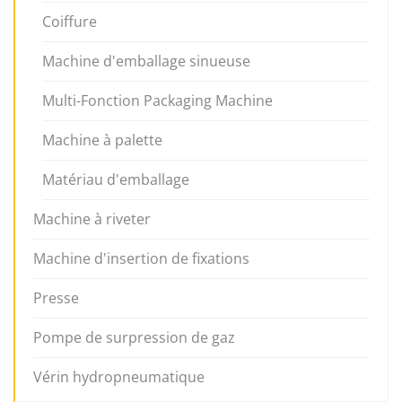
Coiffure
Machine d'emballage sinueuse
Multi-Fonction Packaging Machine
Machine à palette
Matériau d'emballage
Machine à riveter
Machine d'insertion de fixations
Presse
Pompe de surpression de gaz
Vérin hydropneumatique