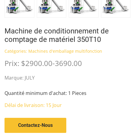
Machine de conditionnement de
comptage de matériel 350T10
Catégories:
Machines d'emballage multifonction
Prix: $2900.00-3690.00
Marque: JULY
Quantité minimum d'achat: 1 Pieces
Délai de livraison: 15 Jour
Contactez-Nous