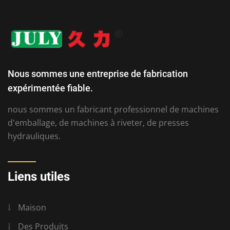
Nous sommes une entreprise de fabrication
expérimentée fiable.
nous sommes un fabricant professionnel de machines
d'emballage, de machines à riveter, de presses
hydrauliques.
Liens utiles
Maison
Des Produits