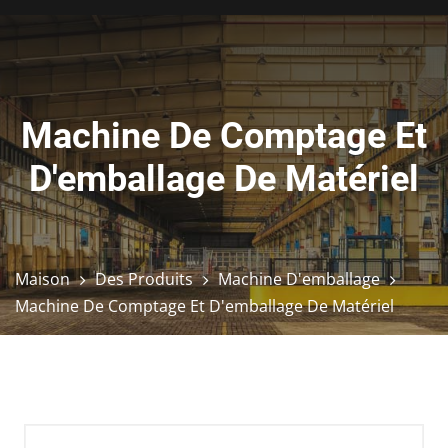
Machine De Comptage Et
D'emballage De Matériel
Maison
Des Produits
Machine D'emballage
Machine De Comptage Et D'emballage De Matériel