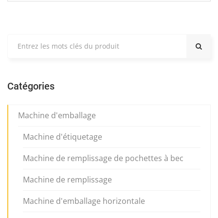
Catégories
Machine d'emballage
Machine d'étiquetage
Machine de remplissage de pochettes à bec
Machine de remplissage
Machine d'emballage horizontale