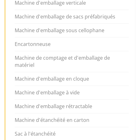
Machine d'emballage verticale
Machine d'emballage de sacs préfabriqués
Machine d'emballage sous cellophane
Encartonneuse
Machine de comptage et d'emballage de
matériel
Machine d'emballage en cloque
Machine d'emballage à vide
Machine d'emballage rétractable
Machine d'étanchéité en carton
Sac à l'étanchéité