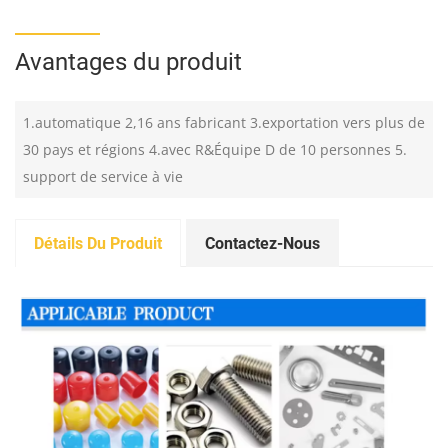
Avantages du produit
1.automatique 2,16 ans fabricant 3.exportation vers plus de
30 pays et régions 4.avec R&Équipe D de 10 personnes 5.
support de service à vie
Détails Du Produit
Contactez-Nous