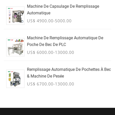
Machine De Capsulage De Remplissage
Automatique
US$ 4900.00-5000.00
Machine De Remplissage Automatique De
Poche De Bec De PLC
US$ 6000.00-13000.00
Remplissage Automatique De Pochettes À Bec
& Machine De Pesée
US$ 6700.00-13000.00