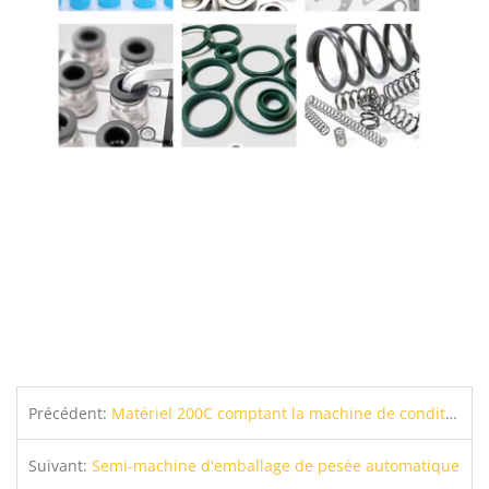
Précédent:
Matériel 200C comptant la machine de conditionnement
Suivant:
Semi-machine d'emballage de pesée automatique