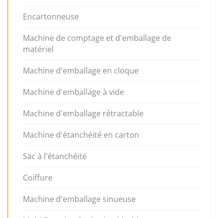
Encartonneuse
Machine de comptage et d'emballage de
matériel
Machine d'emballage en cloque
Machine d'emballage à vide
Machine d'emballage rétractable
Machine d'étanchéité en carton
Sac à l'étanchéité
Coiffure
Machine d'emballage sinueuse