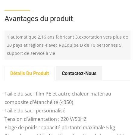
Avantages du produit
1.automatique 2,16 ans fabricant 3.exportation vers plus de
30 pays et régions 4.avec R&Équipe D de 10 personnes 5.
support de service à vie
Détails Du Produit
Contactez-Nous
Taille du sac : film PE et autre chaleur-matériau
composite d'étanchéité (≤350)
Taille du sac : personnalisé
Tension d'alimentation : 220 V/50HZ
Plage de poids : capacité portante maximale 5 kg