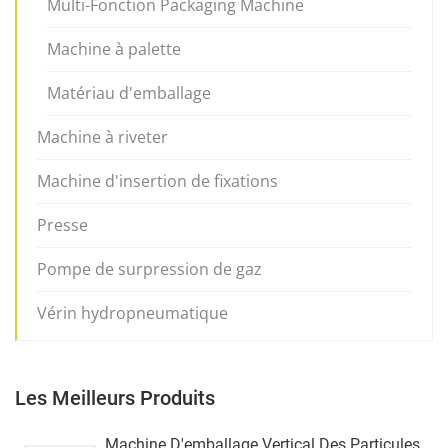
Multi-Fonction Packaging Machine
Machine à palette
Matériau d'emballage
Machine à riveter
Machine d'insertion de fixations
Presse
Pompe de surpression de gaz
Vérin hydropneumatique
Les Meilleurs Produits
Machine D'emballage Vertical Des Particules