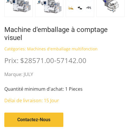
Machine d'emballage à comptage
visuel
Catégories:
Machines d'emballage multifonction
Prix: $28571.00-57142.00
Marque: JULY
Quantité minimum d'achat: 1 Pieces
Délai de livraison: 15 Jour
Contactez-Nous