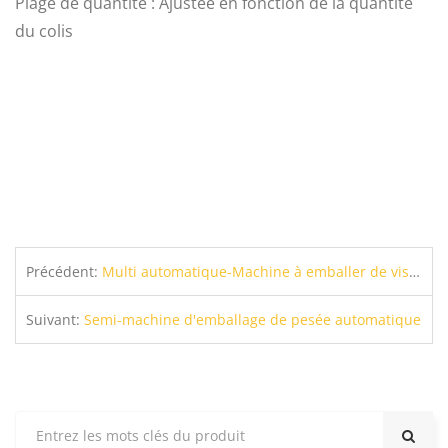
Plage de quantité : Ajustée en fonction de la quantité
du colis
Précédent:
Multi automatique-Machine à emballer de vis de disque
Suivant:
Semi-machine d'emballage de pesée automatique