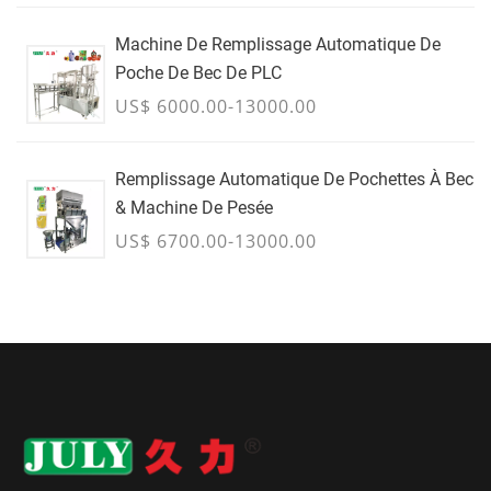
Machine De Remplissage Automatique De
Poche De Bec De PLC
US$ 6000.00-13000.00
Remplissage Automatique De Pochettes À Bec
& Machine De Pesée
US$ 6700.00-13000.00