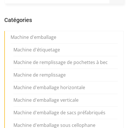
Catégories
Machine d'emballage
Machine d'étiquetage
Machine de remplissage de pochettes à bec
Machine de remplissage
Machine d'emballage horizontale
Machine d'emballage verticale
Machine d'emballage de sacs préfabriqués
Machine d'emballage sous cellophane