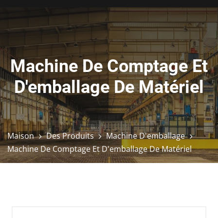
Machine De Comptage Et
D'emballage De Matériel
Maison
Des Produits
Machine D'emballage
Machine De Comptage Et D'emballage De Matériel