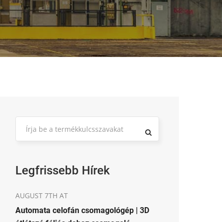
Legfrissebb Hírek
AUGUST 7TH AT
Automata celofán csomagológép | 3D