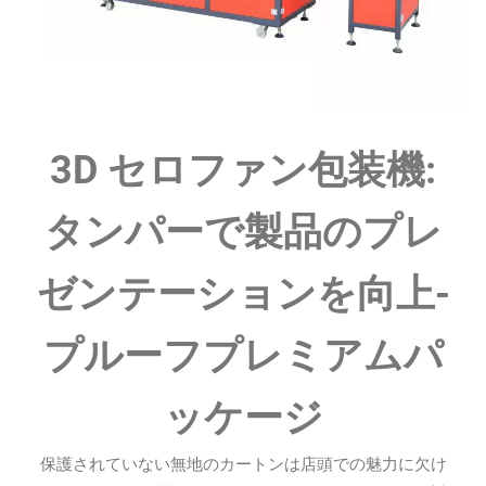
3D セロファン包装機:
タンパーで製品のプレ
ゼンテーションを向上-
プルーフプレミアムパ
ッケージ
保護されていない無地のカートンは店頭での魅力に欠け