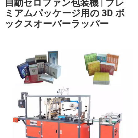
自動セロファン包装機 | プレ
ミアムパッケージ用の 3D ボ
ックスオーバーラッパー