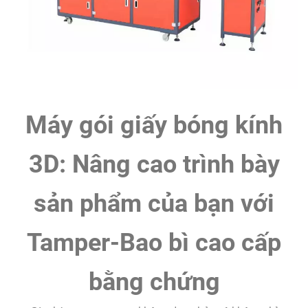
Máy gói giấy bóng kính
3D: Nâng cao trình bày
sản phẩm của bạn với
Tamper-Bao bì cao cấp
bằng chứng