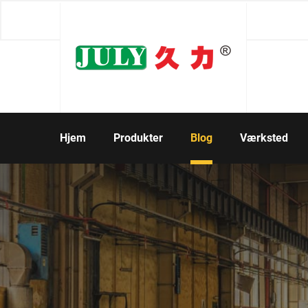
Hjem
Produkter
Blog
Værksted