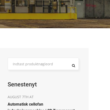
Senestenyt
AUGUST 7TH AT
Automatisk cellofan