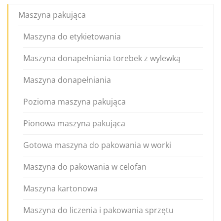
Maszyna pakująca
Maszyna do etykietowania
Maszyna donapełniania torebek z wylewką
Maszyna donapełniania
Pozioma maszyna pakująca
Pionowa maszyna pakująca
Gotowa maszyna do pakowania w worki
Maszyna do pakowania w celofan
Maszyna kartonowa
Maszyna do liczenia i pakowania sprzętu