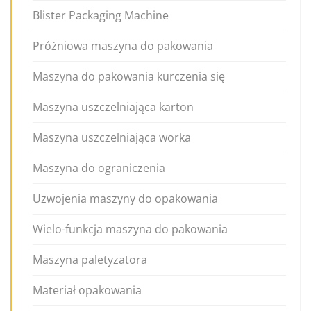
Blister Packaging Machine
Próżniowa maszyna do pakowania
Maszyna do pakowania kurczenia się
Maszyna uszczelniająca karton
Maszyna uszczelniająca worka
Maszyna do ograniczenia
Uzwojenia maszyny do opakowania
Wielo-funkcja maszyna do pakowania
Maszyna paletyzatora
Materiał opakowania