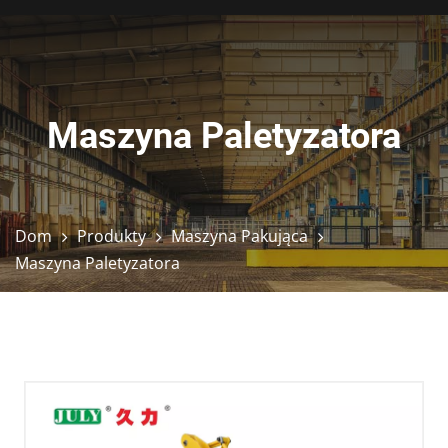
Maszyna Paletyzatora
Dom
Produkty
Maszyna Pakująca
Maszyna Paletyzatora