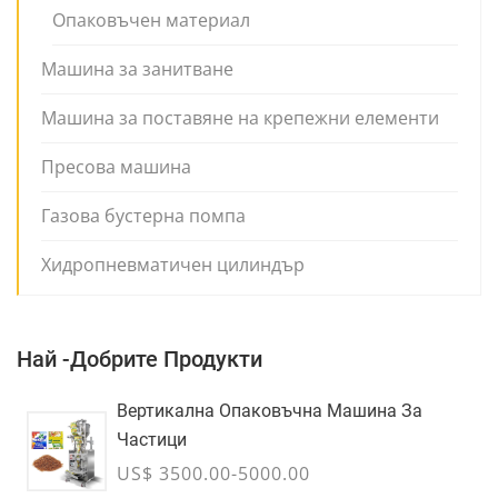
Опаковъчен материал
Машина за занитване
Машина за поставяне на крепежни елементи
Пресова машина
Газова бустерна помпа
Хидропневматичен цилиндър
Най -добрите Продукти
Вертикална Опаковъчна Машина За
Частици
US$ 3500.00-5000.00