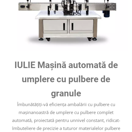
IULIE Mașină automată de
umplere cu pulbere de
granule
Îmbunătățiți-vă eficiența ambalării cu pulbere cu
mașinanoastră de umplere cu pulbere complet
automată, proiectată pentru unnivel constant, ridicat-
îmbuteliere de precizie a tuturor materialelor pulbere