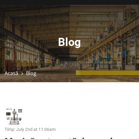
Blog
Acasă
Blog
Timp: July 2nd at 11:06am