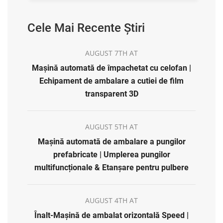
Cele Mai Recente Știri
AUGUST 7TH AT
Mașină automată de împachetat cu celofan |
Echipament de ambalare a cutiei de film
transparent 3D
AUGUST 5TH AT
Mașină automată de ambalare a pungilor
prefabricate | Umplerea pungilor
multifuncționale & Etanșare pentru pulbere
AUGUST 4TH AT
Înalt-Mașină de ambalat orizontală Speed |