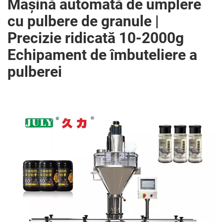
Mașină automată de umplere
cu pulbere de granule |
Precizie ridicată 10-2000g
Echipament de îmbuteliere a
pulberei