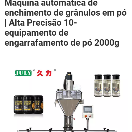
Máquina automática de
enchimento de grânulos em pó
| Alta Precisão 10-
equipamento de
engarrafamento de pó 2000g