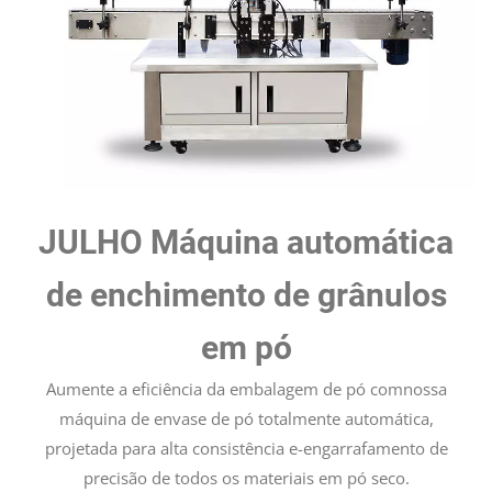
JULHO Máquina automática
de enchimento de grânulos
em pó
Aumente a eficiência da embalagem de pó comnossa
máquina de envase de pó totalmente automática,
projetada para alta consistência e-engarrafamento de
precisão de todos os materiais em pó seco.