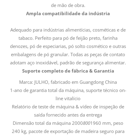
de mão de obra.
Ampla compatibilidade da indústria
Adequado para indústrias alimentícias, cosméticas e de
tabaco. Perfeito para pó de feijão preto, farinha
denozes, pó de especiarias, pó solto cosmético e outras
embalagens de pó granular. Todas as peças de contato
adotam aço inoxidável, padrão de segurança alimentar.
Suporte completo de fábrica & Garantia
Marca: JULHO, fabricado em Guangdong China
1-ano de garantia total da máquina, suporte técnico on-
line vitalício
Relatório de teste de máquina & vídeo de inspeção de
saída fornecido antes da entrega
Dimensão total da máquina 2000
800
1960 mm, peso
240 kg, pacote de exportação de madeira seguro para