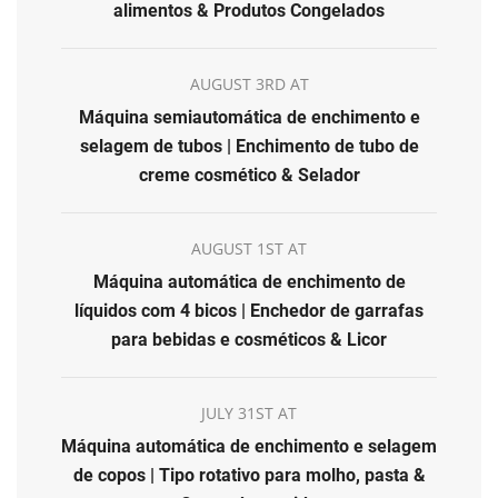
alimentos & Produtos Congelados
AUGUST 3RD AT
Máquina semiautomática de enchimento e
selagem de tubos | Enchimento de tubo de
creme cosmético & Selador
AUGUST 1ST AT
Máquina automática de enchimento de
líquidos com 4 bicos | Enchedor de garrafas
para bebidas e cosméticos & Licor
JULY 31ST AT
Máquina automática de enchimento e selagem
de copos | Tipo rotativo para molho, pasta &