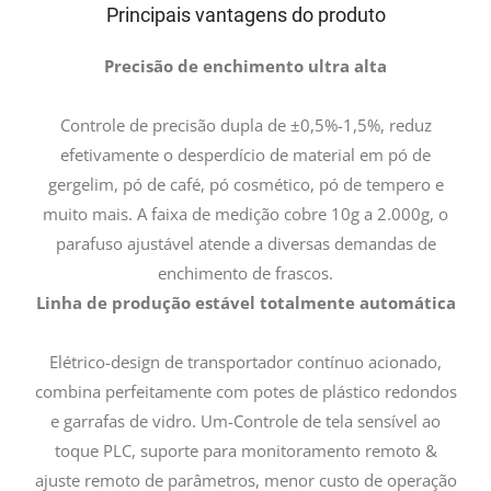
Principais vantagens do produto
Precisão de enchimento ultra alta
Controle de precisão dupla de ±0,5%-1,5%, reduz
efetivamente o desperdício de material em pó de
gergelim, pó de café, pó cosmético, pó de tempero e
muito mais. A faixa de medição cobre 10g a 2.000g, o
parafuso ajustável atende a diversas demandas de
enchimento de frascos.
Linha de produção estável totalmente automática
Elétrico-design de transportador contínuo acionado,
combina perfeitamente com potes de plástico redondos
e garrafas de vidro. Um-Controle de tela sensível ao
toque PLC, suporte para monitoramento remoto &
ajuste remoto de parâmetros, menor custo de operação