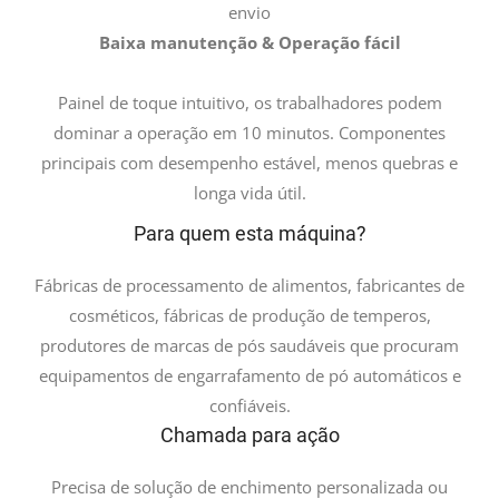
envio
Baixa manutenção & Operação fácil
Painel de toque intuitivo, os trabalhadores podem
dominar a operação em 10 minutos. Componentes
principais com desempenho estável, menos quebras e
longa vida útil.
Para quem esta máquina?
Fábricas de processamento de alimentos, fabricantes de
cosméticos, fábricas de produção de temperos,
produtores de marcas de pós saudáveis ​​que procuram
equipamentos de engarrafamento de pó automáticos e
confiáveis.
Chamada para ação
Precisa de solução de enchimento personalizada ou