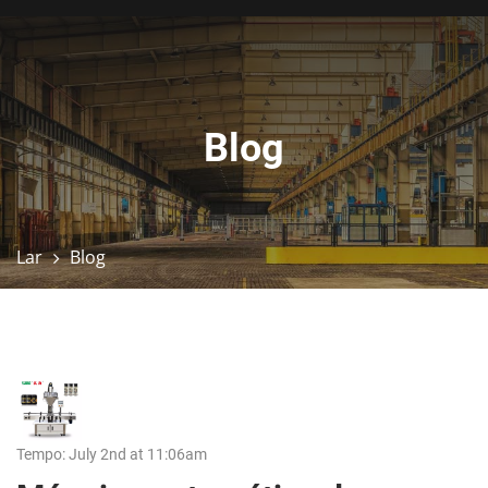
Blog
Lar
Blog
Tempo: July 2nd at 11:06am