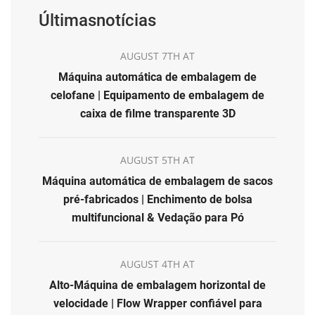
Últimasnotícias
AUGUST 7TH AT
Máquina automática de embalagem de
celofane | Equipamento de embalagem de
caixa de filme transparente 3D
AUGUST 5TH AT
Máquina automática de embalagem de sacos
pré-fabricados | Enchimento de bolsa
multifuncional & Vedação para Pó
AUGUST 4TH AT
Alto-Máquina de embalagem horizontal de
velocidade | Flow Wrapper confiável para