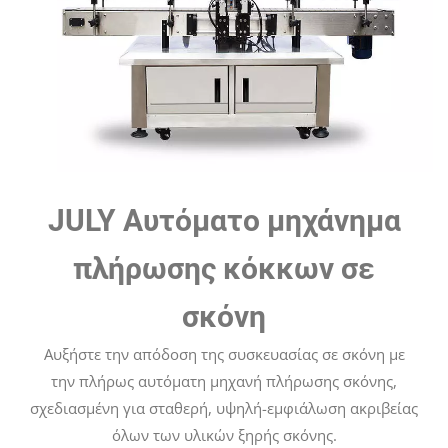
JULY Αυτόματο μηχάνημα
πλήρωσης κόκκων σε
σκόνη
Αυξήστε την απόδοση της συσκευασίας σε σκόνη με
την πλήρως αυτόματη μηχανή πλήρωσης σκόνης,
σχεδιασμένη για σταθερή, υψηλή-εμφιάλωση ακριβείας
όλων των υλικών ξηρής σκόνης.