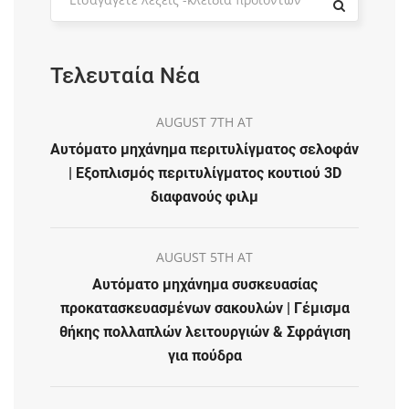
Τελευταία Νέα
AUGUST 7TH AT
Αυτόματο μηχάνημα περιτυλίγματος σελοφάν
| Εξοπλισμός περιτυλίγματος κουτιού 3D
διαφανούς φιλμ
AUGUST 5TH AT
Αυτόματο μηχάνημα συσκευασίας
προκατασκευασμένων σακουλών | Γέμισμα
θήκης πολλαπλών λειτουργιών & Σφράγιση
για πούδρα