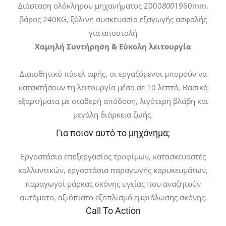
Διάσταση ολόκληρου μηχανήματος 2000
800
1960mm,
βάρος 240KG, ξύλινη συσκευασία εξαγωγής ασφαλής
για αποστολή
Χαμηλή Συντήρηση & Εύκολη λειτουργία
Διαισθητικό πάνελ αφής, οι εργαζόμενοι μπορούν να
κατακτήσουν τη λειτουργία μέσα σε 10 λεπτά. Βασικά
εξαρτήματα με σταθερή απόδοση, λιγότερη βλάβη και
μεγάλη διάρκεια ζωής.
Για ποιον αυτό το μηχάνημα;
Εργοστάσια επεξεργασίας τροφίμων, κατασκευαστές
καλλυντικών, εργοστάσια παραγωγής καρυκευμάτων,
παραγωγοί μάρκας σκόνης υγείας που αναζητούν
αυτόματο, αξιόπιστο εξοπλισμό εμφιάλωσης σκόνης.
Call To Action