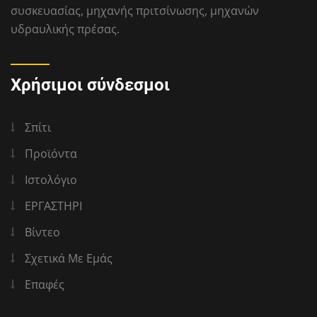
συσκευασίας, μηχανής πριτσίνωσης, μηχανών
υδραυλικής πρέσας.
Χρήσιμοι σύνδεσμοι
Σπίτι
Προϊόντα
Ιστολόγιο
ΕΡΓΑΣΤΗΡΙ
Βίντεο
Σχετικά Με Εμάς
Επαφές