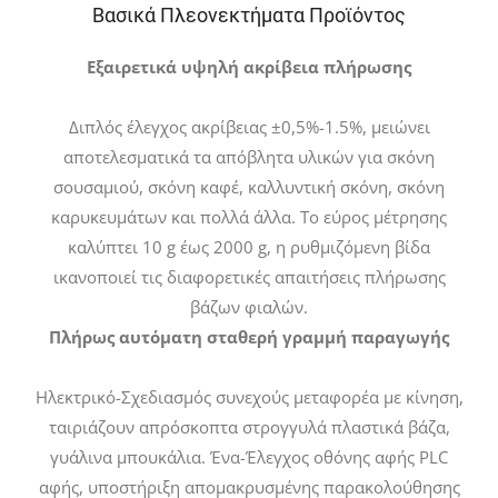
Βασικά Πλεονεκτήματα Προϊόντος
Εξαιρετικά υψηλή ακρίβεια πλήρωσης
Διπλός έλεγχος ακρίβειας ±0,5%-1.5%, μειώνει
αποτελεσματικά τα απόβλητα υλικών για σκόνη
σουσαμιού, σκόνη καφέ, καλλυντική σκόνη, σκόνη
καρυκευμάτων και πολλά άλλα. Το εύρος μέτρησης
καλύπτει 10 g έως 2000 g, η ρυθμιζόμενη βίδα
ικανοποιεί τις διαφορετικές απαιτήσεις πλήρωσης
βάζων φιαλών.
Πλήρως αυτόματη σταθερή γραμμή παραγωγής
Ηλεκτρικό-Σχεδιασμός συνεχούς μεταφορέα με κίνηση,
ταιριάζουν απρόσκοπτα στρογγυλά πλαστικά βάζα,
γυάλινα μπουκάλια. Ένα-Έλεγχος οθόνης αφής PLC
αφής, υποστήριξη απομακρυσμένης παρακολούθησης