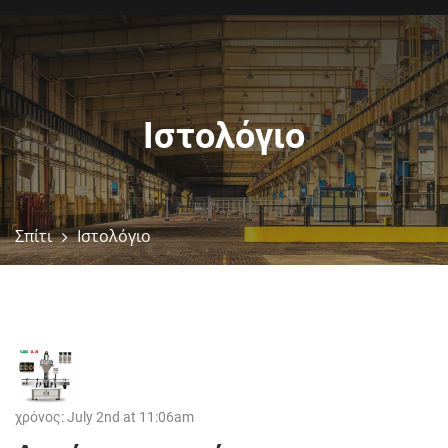
Ιστολόγιο
Σπίτι
Ιστολόγιο
χρόνος: July 2nd at 11:06am