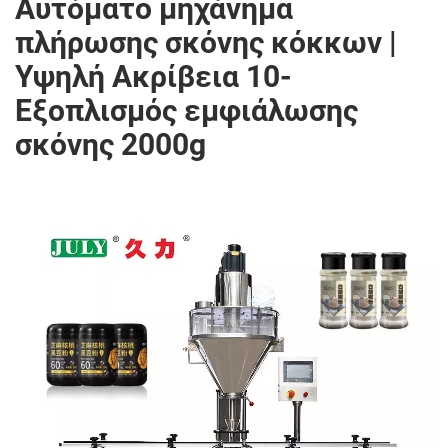
Αυτόματο μηχάνημα
πλήρωσης σκόνης κόκκων |
Υψηλή Ακρίβεια 10-
Εξοπλισμός εμφιάλωσης
σκόνης 2000g