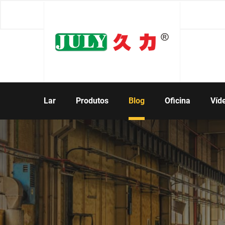
Lar
Produtos
Blog
Oficina
Víd