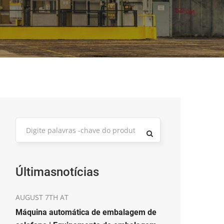
Últimasnotícias
AUGUST 7TH AT
Máquina automática de embalagem de