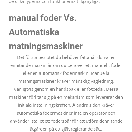
de olika typerna och funktionerna tillgängliga.
manual foder Vs.
Automatiska
matningsmaskiner
Det första beslutet du behöver fattanär du väljer
ennitande maskin är om du behöver ett manuellt foder
eller en automatisk fodermaskin. Manuella
matningsmaskiner kräver mänsklig vägledning,
vanligtvis genom en handspak eller fotpedal. Dessa
maskiner förlitar sig på en mekanism som levererar den
initiala inställningskraften. Å andra sidan kräver
automatiska fodermaskiner inte en operatör och
använder istället ett foderspår för att utföra dennitande
åtgärden på ett självreglerande sätt.