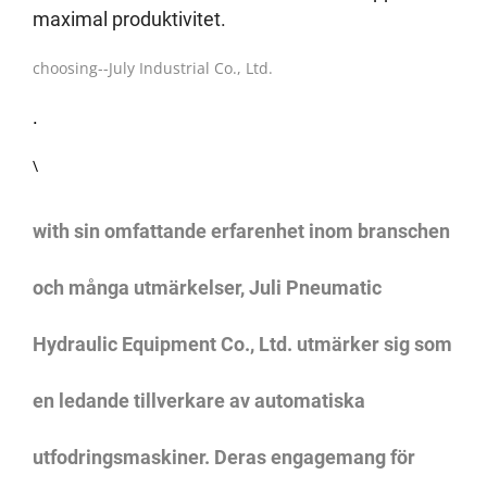
maximal produktivitet.
choosing--
July Industrial Co., Ltd.
.
\
with sin omfattande erfarenhet inom branschen
och många utmärkelser, Juli Pneumatic
Hydraulic Equipment Co., Ltd. utmärker sig som
en ledande tillverkare av automatiska
utfodringsmaskiner. Deras engagemang för