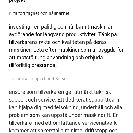
r -tillförlitlighet och hållbarhet
investing i en pålitlig och hållbarnitmaskin är
avgörande för långvarig produktivitet. Tänk på
tillverkarens rykte och kvaliteten på deras
maskiner. Leta efter maskiner som är byggda för
att motstå tung användning och erbjuda
tillförlitlig prestanda.
-technical support and Service
ensure som tillverkaren ger utmärkt teknisk
support och service. Ett dedikerat supportteam
kan hjälpa dig med felsökning, underhåll och alla
problem som kan uppstå under maskindrift. En
tillverkare med ett omfattande servicenätverk
kommer att säkerställa minimal driftstopp och