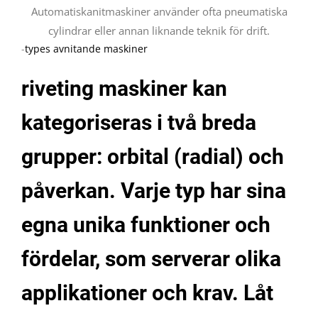
Automatiskanitmaskiner använder ofta pneumatiska
cylindrar eller annan liknande teknik för drift.
-
types avnitande maskiner
riveting maskiner kan
kategoriseras i två breda
grupper: orbital (radial) och
påverkan. Varje typ har sina
egna unika funktioner och
fördelar, som serverar olika
applikationer och krav. Låt