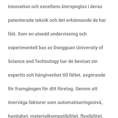
innovation och excellens återspeglas i deras
patenterade teknik och det erkännande de har
fått. Som en utsedd undervisning och
experimentell bas av Dongguan University of
Science and Technology har de bevisat sin
expertis och hängivenhet till fältet. avgörande
för framgången för ditt företag. Genom att
överväga faktorer som automatiseringsnivå,
hastighet, materialkompatibilitet, flexibilitet,