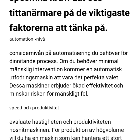
tittanärmare på de viktigaste
faktorerna att tänka på.
automation -nivå
considernivån på automatisering du behöver för
dinnitande process. Om du behöver minimal
mänsklig intervention kommer en automatisk
utfodringsmaskin att vara det perfekta valet.
Dessa maskiner erbjuder ökad effektivitet och
minskar risken för mänskligt fel.
speed och produktivitet
evaluate hastigheten och produktiviteten
hosnitmaskinen. För produktion av hög
volume
vill du ha en maskin som kan hantera ett stort