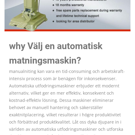
why Välj en automatisk
matningsmaskin?
manualniting kan vara en tid-consuming och arbetskraft-
intensiv process som är benägen för inkonsekvenser.
Automatiska utfodringsmaskiner erbjuder ett modernt
alternativ, vilket ger en mer effektiv, konsekvent och
kostnad-effektiv lösning. Dessa maskiner eliminerar
behovet av manuell hantering och säkerställer
exaktnitplacering, vilket resulterar i högre produktivitet
och förbättrad produktkvalitet. Låt oss dyka djupare in i
världen av automatiska utfodringsmaskiner och utforska