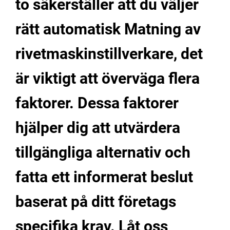
to säkerställer att du väljer
rätt automatisk Matning av
rivetmaskinstillverkare, det
är viktigt att överväga flera
faktorer. Dessa faktorer
hjälper dig att utvärdera
tillgängliga alternativ och
fatta ett informerat beslut
baserat på ditt företags
specifika krav. Låt oss