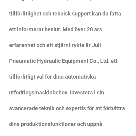
tillförlitlighet och teknisk support kan du fatta
ett informerat beslut. Med över 20 års
erfarenhet och ett stjärnt rykte är Juli
Pneumatic Hydraulic Equipment Co., Ltd. ett
tillförlitligt val för dina automatiska
utfodringsmaskinbehov. Investera i sin
avancerade teknik och expertis för att förbättra
dina produktionsfunktioner och uppnå