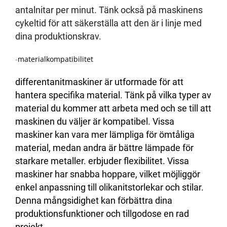
antalnitar per minut. Tänk också på maskinens
cykeltid för att säkerställa att den är i linje med
dina produktionskrav.
-
materialkompatibilitet
differentanitmaskiner är utformade för att
hantera specifika material. Tänk på vilka typer av
material du kommer att arbeta med och se till att
maskinen du väljer är kompatibel. Vissa
maskiner kan vara mer lämpliga för ömtåliga
material, medan andra är bättre lämpade för
starkare metaller. erbjuder flexibilitet. Vissa
maskiner har snabba hoppare, vilket möjliggör
enkel anpassning till olikanitstorlekar och stilar.
Denna mångsidighet kan förbättra dina
produktionsfunktioner och tillgodose en rad
projekt.