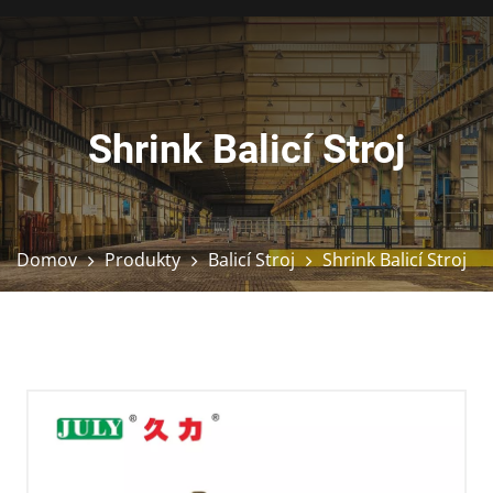
Shrink Balicí Stroj
Domov
Produkty
Balicí Stroj
Shrink Balicí Stroj