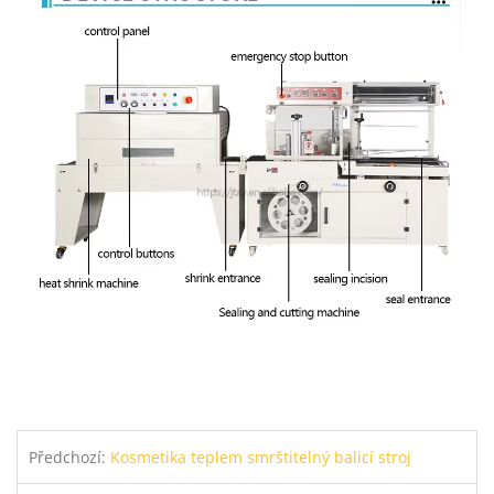
Předchozí:
Kosmetika teplem smrštitelný balicí stroj