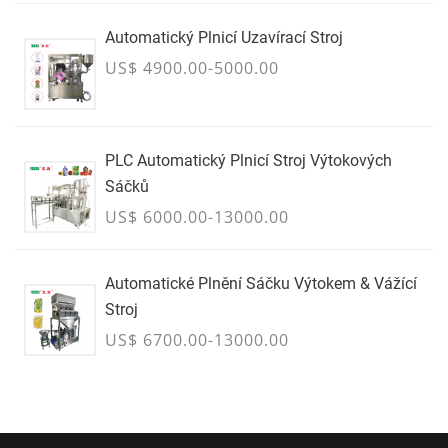
Automatický Plnicí Uzavírací Stroj
US$ 4900.00-5000.00
PLC Automatický Plnicí Stroj Výtokových
Sáčků
US$ 6000.00-13000.00
Automatické Plnění Sáčku Výtokem & Vážící
Stroj
US$ 6700.00-13000.00