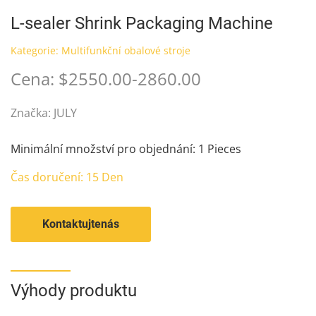
L-sealer Shrink Packaging Machine
Kategorie:
Multifunkční obalové stroje
Cena: $2550.00-2860.00
Značka: JULY
Minimální množství pro objednání: 1 Pieces
Čas doručení: 15 Den
Kontaktujtenás
Výhody produktu