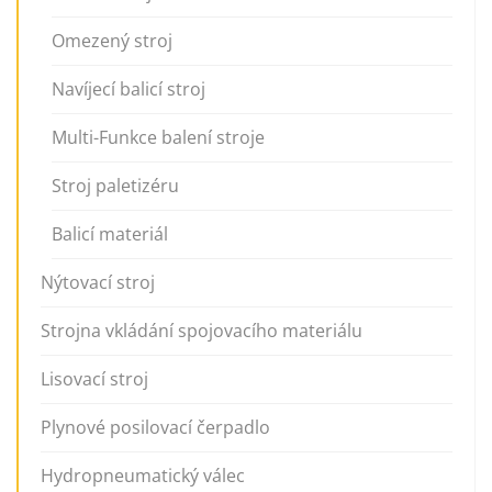
Omezený stroj
Navíjecí balicí stroj
Multi-Funkce balení stroje
Stroj paletizéru
Balicí materiál
Nýtovací stroj
Strojna vkládání spojovacího materiálu
Lisovací stroj
Plynové posilovací čerpadlo
Hydropneumatický válec