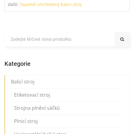
další:
Tepelně smrštitelný balicí stroj
Kategorie
Balicí stroj
Etiketovací stroj
Strojna plnění sáčků
Plnicí stroj